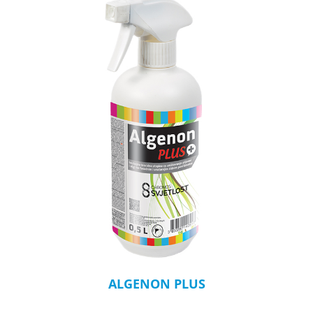
ALGENON PLUS