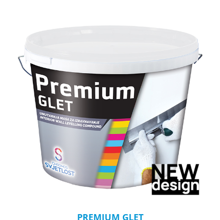
PREMIUM GLET