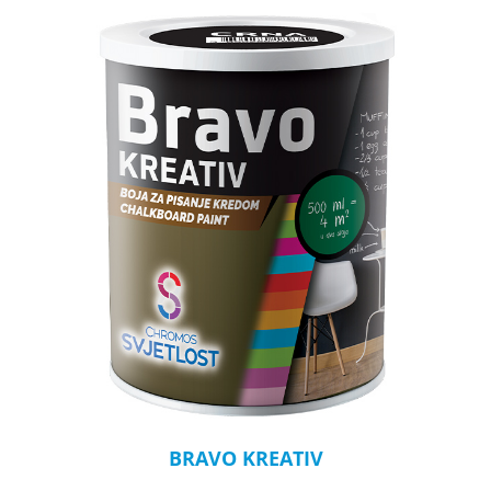
BRAVO KREATIV