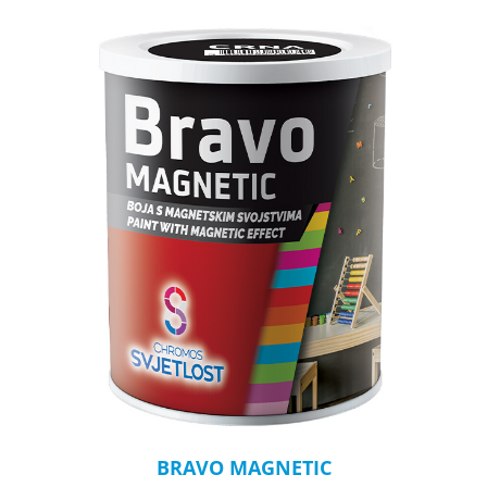
BRAVO MAGNETIC