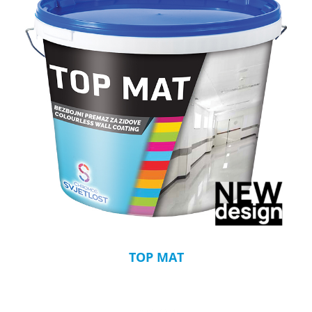
TOP MAT