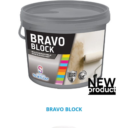
BRAVO BLOCK