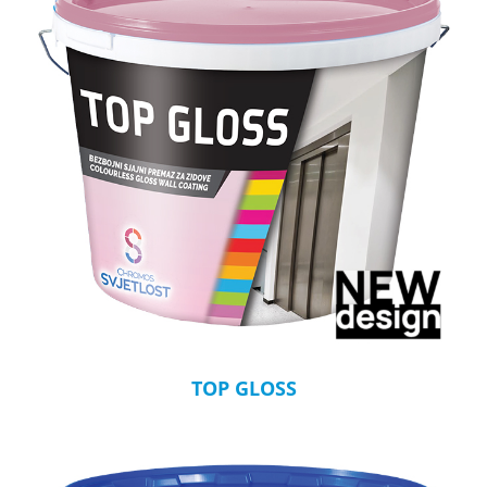
TOP GLOSS