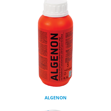
ALGENON