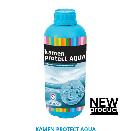
KAMEN PROTECT AQUA