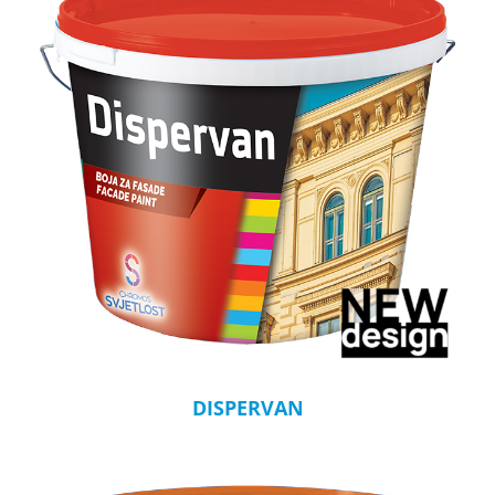
DISPERVAN