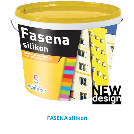
FASENA silikon