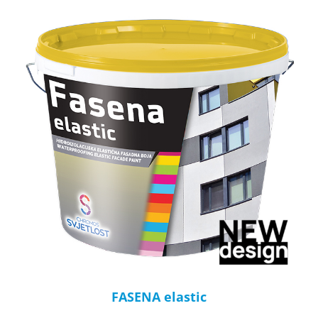
FASENA elastic