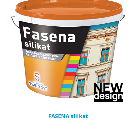
FASENA silikat