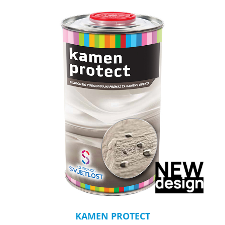
KAMEN PROTECT