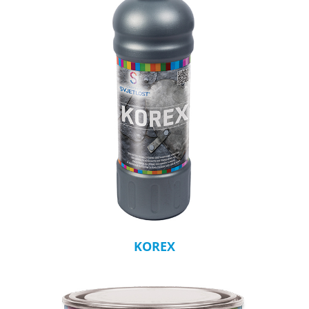
KOREX