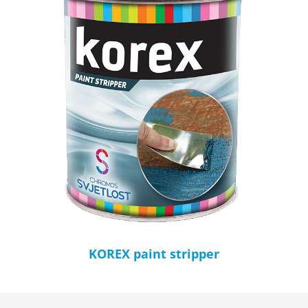
KOREX paint stripper