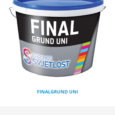
FINALGRUND UNI