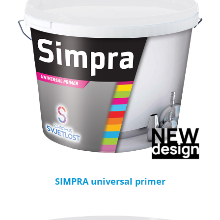
SIMPRA universal primer