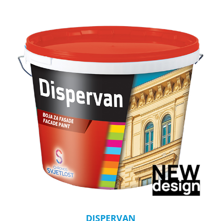
DISPERVAN