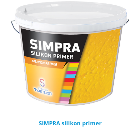
SIMPRA silikon primer