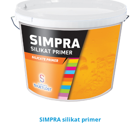
SIMPRA silikat primer