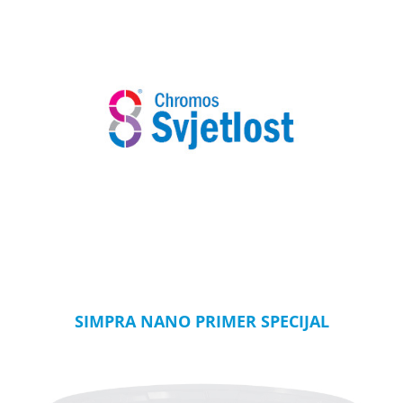
SIMPRA NANO PRIMER SPECIJAL