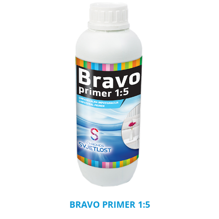
BRAVO PRIMER 1:5