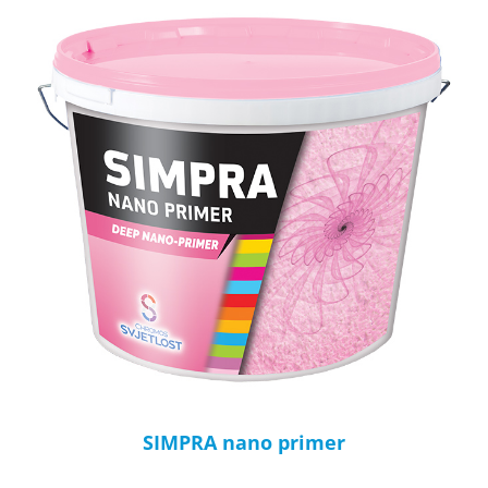
SIMPRA nano primer